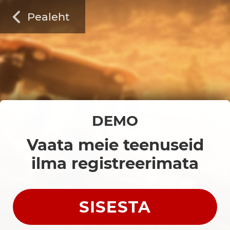
Pealeht
DEMO
Vaata meie teenuseid
ilma registreerimata
SISESTA