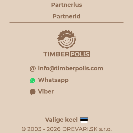
Partnerlus
Partnerid
info@timberpolis.com
Whatsapp
Viber
Valige keel
© 2003 - 2026 DREVARI.SK s.r.o.