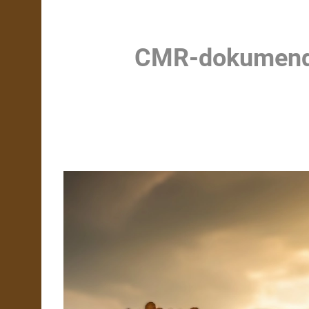
CMR-dokumendid 