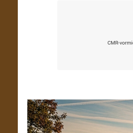
CMR-vormid