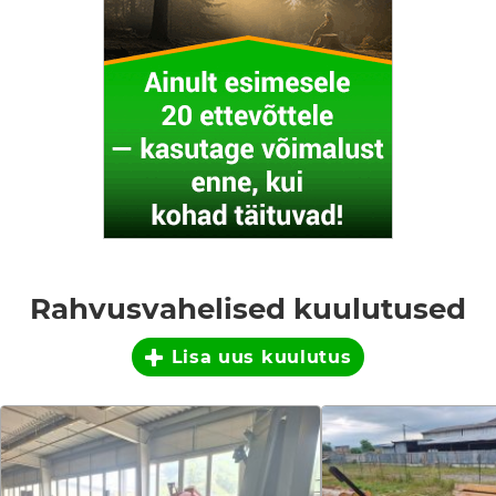
Rahvusvahelised kuulutused
Lisa uus kuulutus