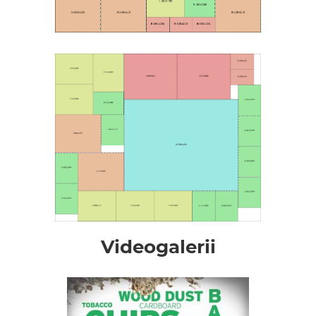
Videogalerii