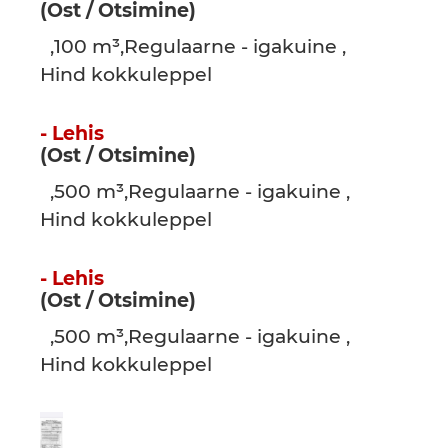
(Ost / Otsimine)
,100 m³,Regulaarne - igakuine ,
Hind kokkuleppel
- Lehis
(Ost / Otsimine)
,500 m³,Regulaarne - igakuine ,
Hind kokkuleppel
- Lehis
(Ost / Otsimine)
,500 m³,Regulaarne - igakuine ,
Hind kokkuleppel