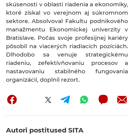
skúsenosti v oblasti riadenia a ekonomiky,
ktoré získal vo verejnom aj súkromnom
sektore. Absolvoval Fakultu podnikového
manažmentu Ekonomickej univerzity v
Bratislave. Počas svoje profesijnej kariéry
pôsobil na viacerých riadiacich pozíciách.
Dlhodobo sa venuje strategickému
riadeniu, zefektívňovaniu procesov a
nastavovaniu stabilného fungovania
organizácií, doplnil rezort.
Autori postitused
SITA