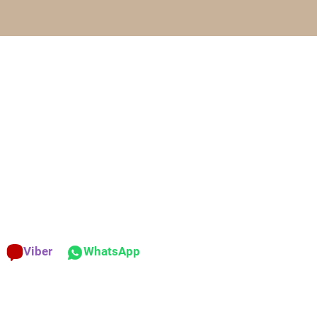
Viber
WhatsApp