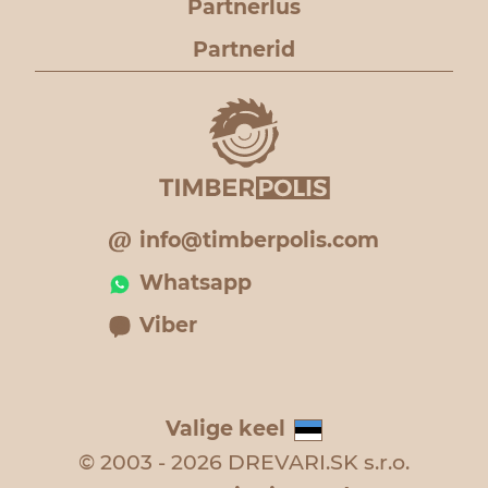
Partnerlus
Partnerid
info@timberpolis.com
Whatsapp
Viber
Valige keel
© 2003 - 2026 DREVARI.SK s.r.o.