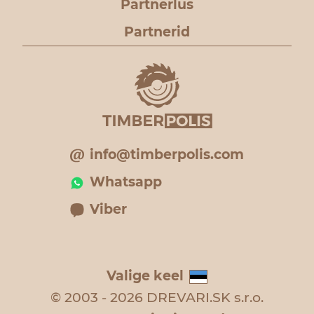
Partnerlus
Partnerid
info@timberpolis.com
Whatsapp
Viber
Valige keel
© 2003 - 2026 DREVARI.SK s.r.o.