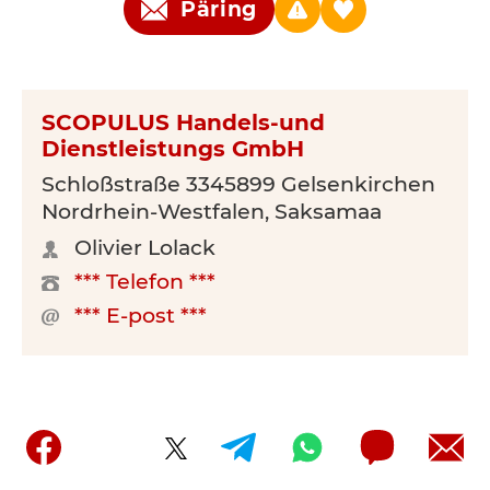
Päring
SCOPULUS Handels-und
Dienstleistungs GmbH
Schloßstraße 3345899 Gelsenkirchen
Nordrhein-Westfalen, Saksamaa
Olivier Lolack
*** Telefon ***
*** E-post ***