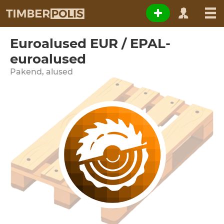
Euroalused EUR / EPAL-
euroalused
Pakend, alused