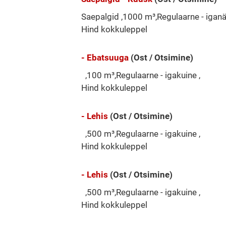
Saepalgid ,1000 m³,Regulaarne - iganä
Hind kokkuleppel
- Ebatsuuga
(Ost / Otsimine)
,100 m³,Regulaarne - igakuine ,
Hind kokkuleppel
- Lehis
(Ost / Otsimine)
,500 m³,Regulaarne - igakuine ,
Hind kokkuleppel
- Lehis
(Ost / Otsimine)
,500 m³,Regulaarne - igakuine ,
Hind kokkuleppel