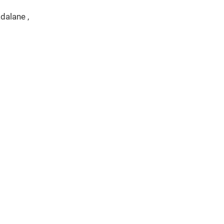
dalane ,