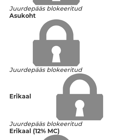
Juurdepääs blokeeritud
Asukoht
Juurdepääs blokeeritud
Erikaal
Juurdepääs blokeeritud
Erikaal (12% MC)