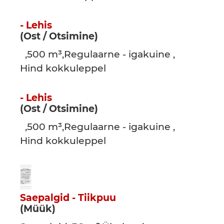
- Lehis
(Ost / Otsimine)
,500 m³,Regulaarne - igakuine ,
Hind kokkuleppel
- Lehis
(Ost / Otsimine)
,500 m³,Regulaarne - igakuine ,
Hind kokkuleppel
Saepalgid - Tiikpuu
(Müük)