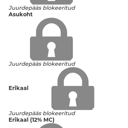
Juurdepääs blokeeritud
Asukoht
Juurdepääs blokeeritud
Erikaal
Juurdepääs blokeeritud
Erikaal (12% MC)