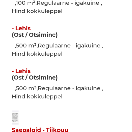
,100 m³,Regulaarne - igakuine ,
Hind kokkuleppel
- Lehis
(Ost / Otsimine)
,500 m³,Regulaarne - igakuine ,
Hind kokkuleppel
- Lehis
(Ost / Otsimine)
,500 m³,Regulaarne - igakuine ,
Hind kokkuleppel
Saepalgid - Tiikpuu