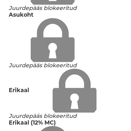
Juurdepääs blokeeritud
Asukoht
Juurdepääs blokeeritud
Erikaal
Juurdepääs blokeeritud
Erikaal (12% MC)