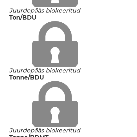
Juurdepääs blokeeritud
Ton/BDU
Juurdepääs blokeeritud
Tonne/BDU
Juurdepääs blokeeritud