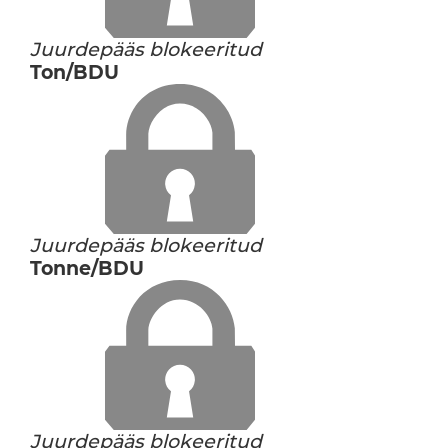
Juurdepääs blokeeritud
Ton/BDU
Juurdepääs blokeeritud
Tonne/BDU
Juurdepääs blokeeritud