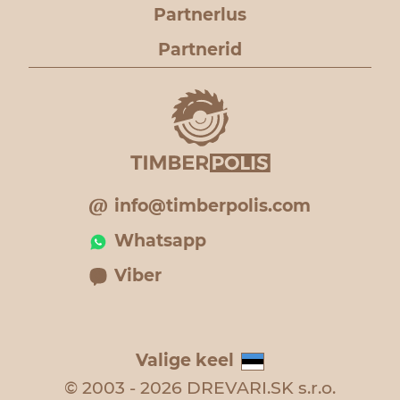
Partnerlus
Partnerid
info@timberpolis.com
Whatsapp
Viber
Valige keel
© 2003 - 2026 DREVARI.SK s.r.o.