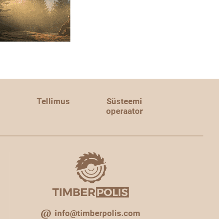
Tellimus
Süsteemi
operaator
info@timberpolis.com