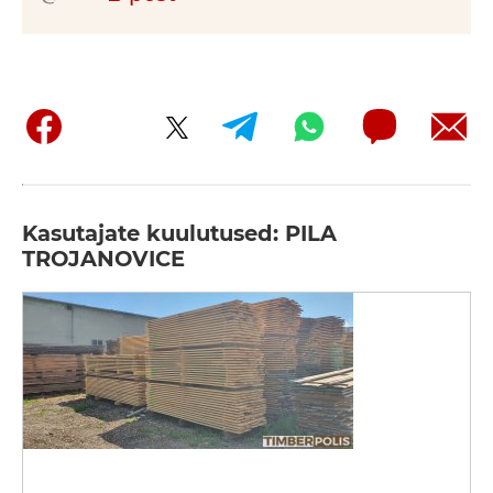
Kasutajate kuulutused: PILA
TROJANOVICE