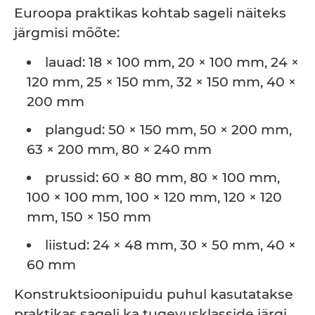
Euroopa praktikas kohtab sageli näiteks
järgmisi mõõte:
lauad: 18 × 100 mm, 20 × 100 mm, 24 ×
120 mm, 25 × 150 mm, 32 × 150 mm, 40 ×
200 mm
plangud: 50 × 150 mm, 50 × 200 mm,
63 × 200 mm, 80 × 240 mm
prussid: 60 × 80 mm, 80 × 100 mm,
100 × 100 mm, 100 × 120 mm, 120 × 120
mm, 150 × 150 mm
liistud: 24 × 48 mm, 30 × 50 mm, 40 ×
60 mm
Konstruktsioonipuidu puhul kasutatakse
praktikas sageli ka tugevusklasside järgi