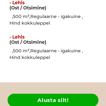
- Lehis
(Ost / Otsimine)
,500 m³,Regulaarne - igakuine ,
Hind kokkuleppel
- Lehis
(Ost / Otsimine)
,500 m³,Regulaarne - igakuine ,
Hind kokkuleppel
Alusta siit!