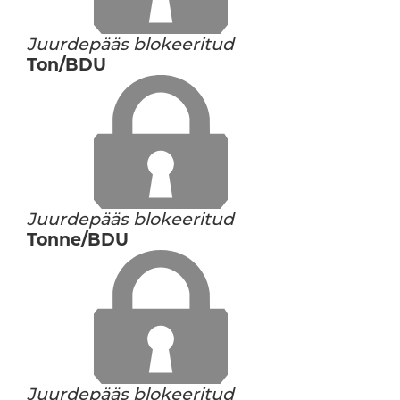
Juurdepääs blokeeritud
Ton/BDU
Juurdepääs blokeeritud
Tonne/BDU
Juurdepääs blokeeritud