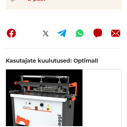
Kasutajate kuulutused: Optimall