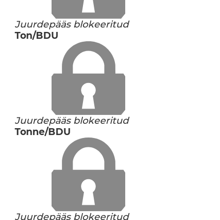
Juurdepääs blokeeritud
Ton/BDU
Juurdepääs blokeeritud
Tonne/BDU
Juurdepääs blokeeritud