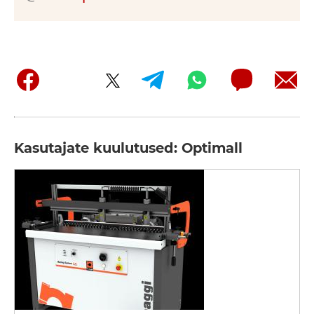
Kasutajate kuulutused: Optimall