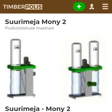
Suurimeja Mony 2
Puidutööstuse masinad
Suurimeja - Mony 2