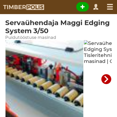
Servaühendaja Maggi Edging
System 3/50
Puidutööstuse masinad