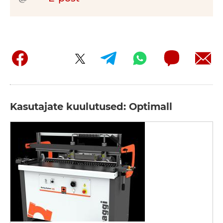
Kasutajate kuulutused: Optimall