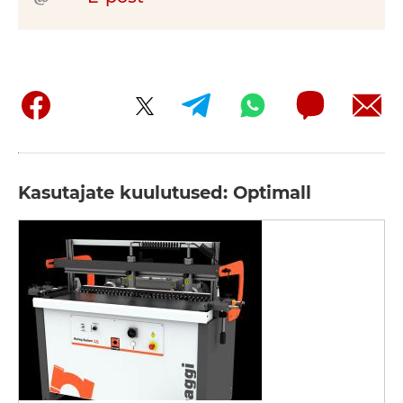
Kasutajate kuulutused: Optimall