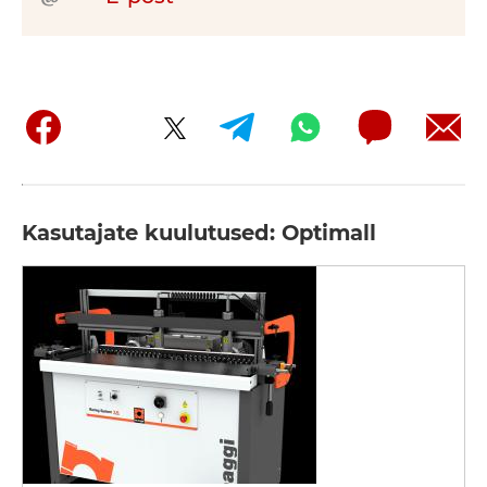
Kasutajate kuulutused: Optimall