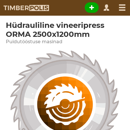
Hüdrauliline vineeripress
ORMA 2500x1200mm
Puidutööstuse masinad