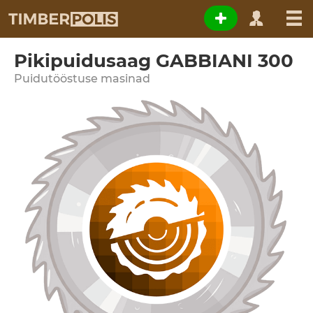
Pikipuidusaag GABBIANI 300
Puidutööstuse masinad