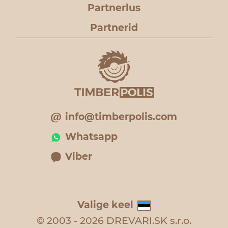
Partnerlus
Partnerid
info@timberpolis.com
Whatsapp
Viber
Valige keel
© 2003 - 2026 DREVARI.SK s.r.o.