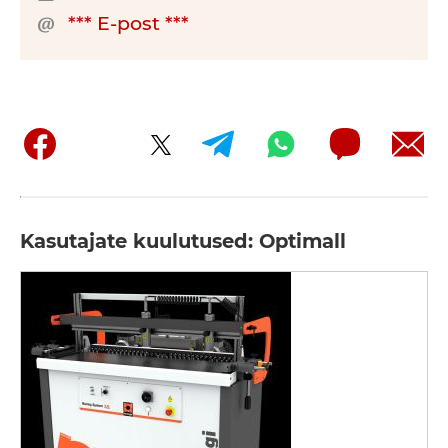
*** E-post ***
Kasutajate kuulutused: Optimall