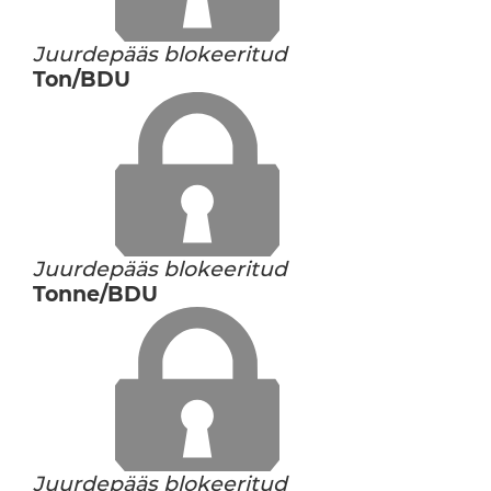
Juurdepääs blokeeritud
Ton/BDU
Juurdepääs blokeeritud
Tonne/BDU
Juurdepääs blokeeritud