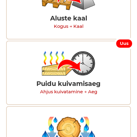
Aluste kaal
Kogus → Kaal
Uus
Puidu kuivamisaeg
Ahjus kuivatamine → Aeg